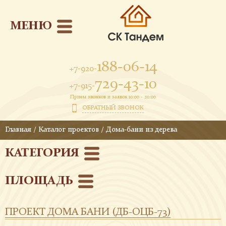
МЕНЮ
188-06-14
+7-920-
729-43-10
+7-915-
Прием звонков и заявок 10:00 - 20:00
ОБРАТНЫЙ ЗВОНОК
Главная
/
Каталог проектов
/
Дома-бани из дерева
КАТЕГОРИЯ
ПЛОЩАДЬ
ПРОЕКТ ДОМА БАНИ (ДБ-ОЦБ-73)