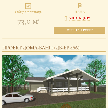
Общая площадь
ЦЕНА
УЗНАТЬ ЦЕНУ
73,0 м
2
ОТКРЫТЬ ПРОЕКТ
ПРОЕКТ ДОМА-БАНИ (ДБ-БР-166)