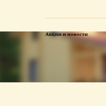
Акции и новости