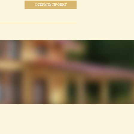
ОТКРЫТЬ ПРОЕКТ