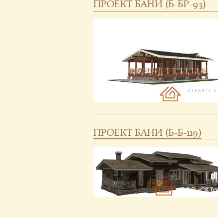
ПРОЕКТ БАНИ (Б-БР-93)
ПРОЕКТ БАНИ (Б-Б-119)