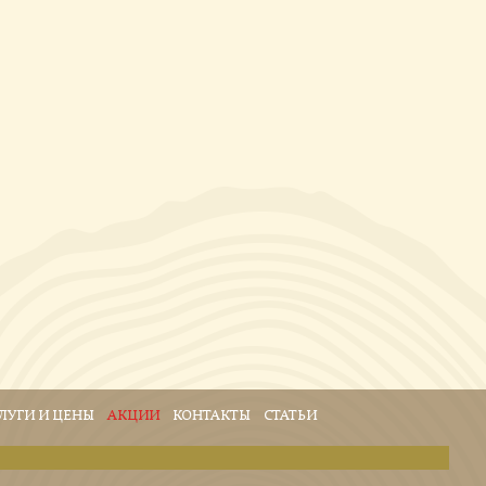
ЛУГИ И ЦЕНЫ
АКЦИИ
КОНТАКТЫ
СТАТЬИ