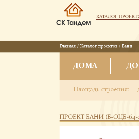
КАТАЛОГ ПРОЕКТ
Главная
/
Каталог проектов
/
Бани
ДОМА
ДО
Площадь строения:
ПРОЕКТ БАНИ (Б-ОЦБ-64-