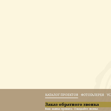
КАТАЛОГ ПРОЕКТОВ
ФОТОГАЛЕРЕЯ
УС
Заказ обратного звонка
Ваш заявка принята. Ожидайте звонка.