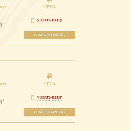
адь
ЦЕНА
УЗНАТЬ ЦЕНУ
м
2
ОТКРЫТЬ ПРОЕКТ
адь
ЦЕНА
УЗНАТЬ ЦЕНУ
м
2
ОТКРЫТЬ ПРОЕКТ