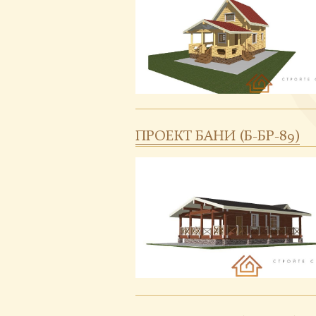
ПРОЕКТ БАНИ (Б-БР-89)